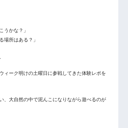
こうかな？」
る場所はある？」
、
ウィーク明けの土曜日に参戦してきた体験レポを
い、大自然の中で泥んこになりながら遊べるのが