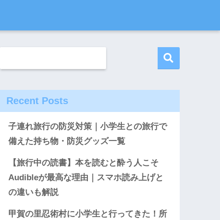
Recent Posts
子連れ旅行の防災対策｜小学生との旅行で
備えた持ち物・防災グッズ一覧
【旅行中の読書】本を読むと酔う人こそ
Audibleが最高な理由｜スマホ読み上げと
の違いも解説
甲賀の里忍術村に小学生と行ってきた！所