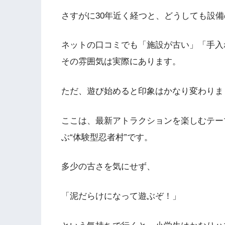
さすがに30年近く経つと、どうしても設
ネットの口コミでも「施設が古い」「手入
その雰囲気は実際にあります。
ただ、遊び始めると印象はかなり変わりま
ここは、最新アトラクションを楽しむテー
ぶ“体験型忍者村”です。
多少の古さを気にせず、
「泥だらけになって遊ぶぞ！」