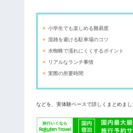
小学生でも楽しめる難易度
混雑を避ける駐車場のコツ
水蜘蛛で濡れにくくするポイント
リアルなランチ事情
実際の所要時間
などを、実体験ベースで詳しくまとめまし