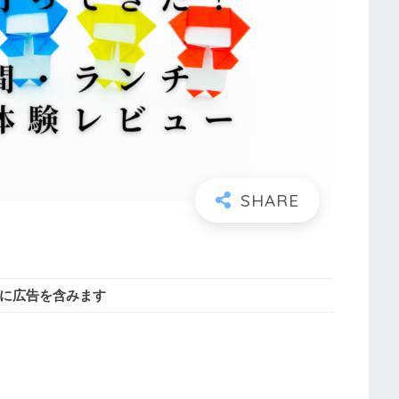
に広告を含みます