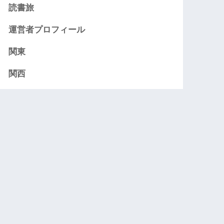
読書旅
運営者プロフィール
関東
関西