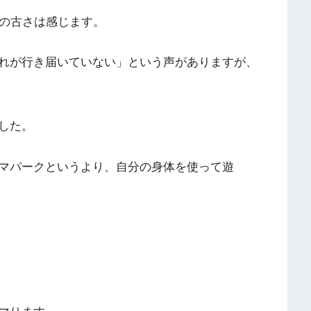
備の古さは感じます。
れが行き届いていない」という声がありますが、
した。
マパークというより、自分の身体を使って遊