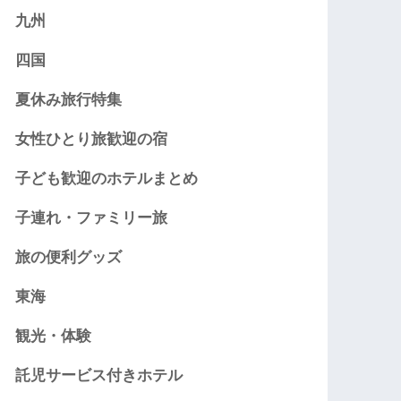
九州
四国
夏休み旅行特集
女性ひとり旅歓迎の宿
子ども歓迎のホテルまとめ
子連れ・ファミリー旅
旅の便利グッズ
東海
観光・体験
託児サービス付きホテル