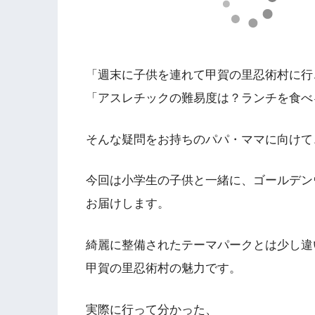
「週末に子供を連れて甲賀の里忍術村に行
「アスレチックの難易度は？ランチを食べ
そんな疑問をお持ちのパパ・ママに向けて
今回は小学生の子供と一緒に、ゴールデン
お届けします。
綺麗に整備されたテーマパークとは少し違
甲賀の里忍術村の魅力です。
実際に行って分かった、