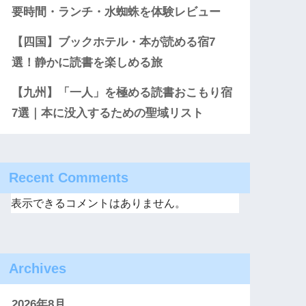
要時間・ランチ・水蜘蛛を体験レビュー
【四国】ブックホテル・本が読める宿7
選！静かに読書を楽しめる旅
【九州】「一人」を極める読書おこもり宿
7選｜本に没入するための聖域リスト
Recent Comments
表示できるコメントはありません。
Archives
2026年8月