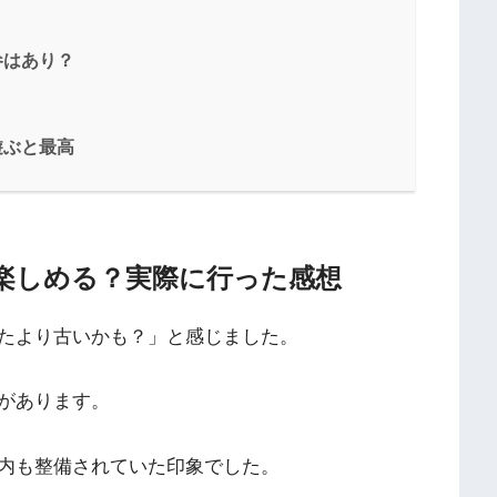
参はあり？
遊ぶと最高
楽しめる？実際に行った感想
たより古いかも？」と感じました。
があります。
内も整備されていた印象でした。