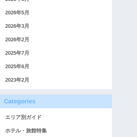
2026年5月
2026年3月
2026年2月
2025年7月
2025年6月
2023年2月
Categories
エリア別ガイド
ホテル・旅館特集