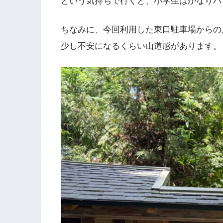
という気持ちで行くと、小学生はかなりハ
ちなみに、今回利用した東口駐車場からの
少し不安になるくらい山道感があります。